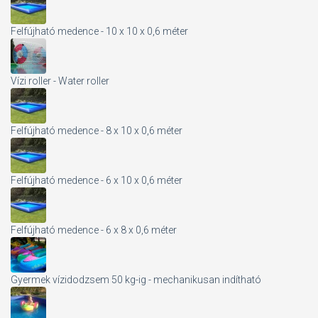
Felfújható medence - 10 x 10 x 0,6 méter
Vízi roller - Water roller
Felfújható medence - 8 x 10 x 0,6 méter
Felfújható medence - 6 x 10 x 0,6 méter
Felfújható medence - 6 x 8 x 0,6 méter
Gyermek vízidodzsem 50 kg-ig - mechanikusan indítható