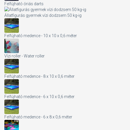
Felfújható óriás darts
Állatfigurás gyermek vízi dodzsem 50 kg-ig
Felfújható medence - 10 x 10 x 0,6 méter
Vízi roller - Water roller
Felfújható medence - 8 x 10 x 0,6 méter
Felfújható medence - 6 x 10 x 0,6 méter
Felfújható medence - 6 x 8 x 0,6 méter