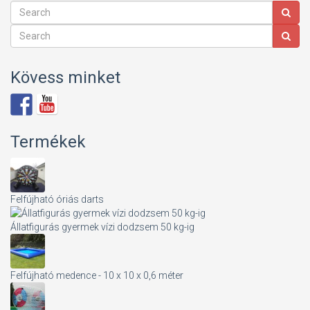
Kövess minket
Termékek
Felfújható óriás darts
Állatfigurás gyermek vízi dodzsem 50 kg-ig
Felfújható medence - 10 x 10 x 0,6 méter